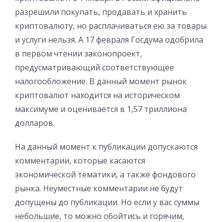
разрешили покупать, продавать и хранить
криптовалюту, но расплачиваться ею за товары
и услуги нельзя. А 17 февраля Госдума одобрила
в первом чтении законопроект,
предусматривающий соответствующее
налогообложение. В данный момент рынок
криптовалют находится на историческом
максимуме и оценивается в 1,57 триллиона
долларов.
На данный момент к публикации допускаются
комментарии, которые касаются
экономической тематики, а также фондового
рынка. Неуместные комментарии не будут
допущены до публикации. Но если у вас суммы
небольшие, то можно обойтись и горячим,