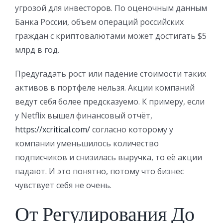
угрозой для инвесторов. По оценочным данным
Банка России, объем операций российских
граждан с криптовалютами может достигать $5
млрд в год.
Предугадать рост или падение стоимости таких
активов в портфеле нельзя. Акции компаний
ведут себя более предсказуемо. К примеру, если
у Net­flix вышел финансовый отчёт,
https://xcritical.com/
согласно которому у
компании уменьшилось количество
подписчиков и снизилась выручка, то её акции
падают. И это понятно, потому что бизнес
чувствует себя не очень.
От Регулирования До