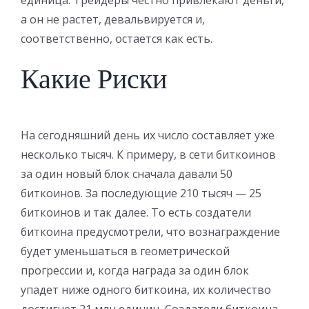
единица. Трейдеры честно привлекают деньги,
а он не растет, девальвируется и,
соответственно, остается как есть.
Какие Риски
На сегодняшний день их число составляет уже
несколько тысяч. К примеру, в сети биткоинов
за один новый блок сначала давали 50
биткоинов. За последующие 210 тысяч — 25
биткоинов и так далее. То есть создатели
биткоина предусмотрели, что вознаграждение
будет уменьшаться в геометрической
прогрессии и, когда награда за один блок
упадет ниже одного биткоина, их количество