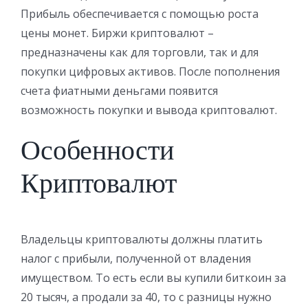
Прибыль обеспечивается с помощью роста
цены монет. Биржи криптовалют –
предназначены как для торговли, так и для
покупки цифровых активов. После пополнения
счета фиатными деньгами появится
возможность покупки и вывода криптовалют.
Особенности
Криптовалют
Владельцы криптовалюты должны платить
налог с прибыли, полученной от владения
имуществом. То есть если вы купили биткоин за
20 тысяч, а продали за 40, то с разницы нужно