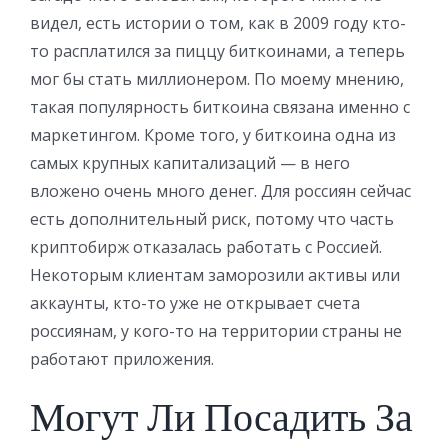
видел, есть истории о том, как в 2009 году кто-
то расплатился за пиццу биткоинами, а теперь
мог бы стать миллионером. По моему мнению,
такая популярность биткоина связана именно с
маркетингом. Кроме того, у биткоина одна из
самых крупных капитализаций — в него
вложено очень много денег. Для россиян сейчас
есть дополнительный риск, потому что часть
криптобирж отказалась работать с Россией.
Некоторым клиентам заморозили активы или
аккаунты, кто-то уже не открывает счета
россиянам, у кого-то на территории страны не
работают приложения.
Могут Ли Посадить За