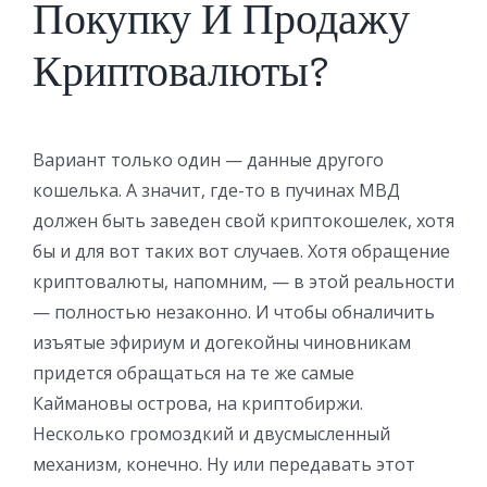
Покупку И Продажу
Криптовалюты?
Вариант только один — данные другого
кошелька. А значит, где-то в пучинах МВД
должен быть заведен свой криптокошелек, хотя
бы и для вот таких вот случаев. Хотя обращение
криптовалюты, напомним, — в этой реальности
— полностью незаконно. И чтобы обналичить
изъятые эфириум и догекойны чиновникам
придется обращаться на те же самые
Каймановы острова, на криптобиржи.
Несколько громоздкий и двусмысленный
механизм, конечно. Ну или передавать этот