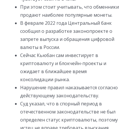
При этом стоит учитывать, что обменники
продают наиболее популярные монеты.
В феврале 2022 года Центральный банк
сообщил о разработке законопроекте о
запрете выпуска и обращения цифровой
валюты в России.
Сейчас Кьюбан сам инвестирует в
криптовалюту и блокчейн-проекты и
ожидает в ближайшее время
консолидации рынка.
Нарушение правил наказывается согласно
действующему законодательству.
Суд указал, что в спорный период в
отечественном законодательстве не был
определен статус криптовалюты, поэтому
истец не вправе требовать взыскания