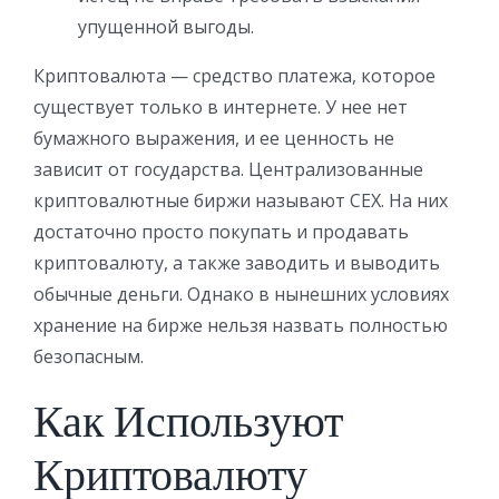
упущенной выгоды.
Криптовалюта — средство платежа, которое
существует только в интернете. У нее нет
бумажного выражения, и ее ценность не
зависит от государства. Централизованные
криптовалютные биржи называют CEX. На них
достаточно просто покупать и продавать
криптовалюту, а также заводить и выводить
обычные деньги. Однако в нынешних условиях
хранение на бирже нельзя назвать полностью
безопасным.
Как Используют
Криптовалюту