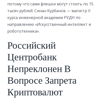
потому что сами флешки могут стоить по 15
тысяч рублей. Синан Курбанов — магистр II
курса инженерной академии РУДН по
направлению «Искусственный интеллект и
робототехника».
Российский
Центробанк
Непреклонен В
Вопросе Запрета
Криптовалют