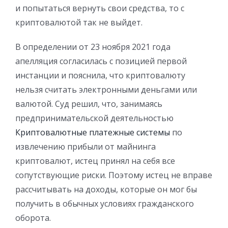
и попытаться вернуть свои средства, то с
криптовалютой так не выйдет.
В определении от 23 ноября 2021 года
апелляция согласилась с позицией первой
инстанции и пояснила, что криптовалюту
нельзя считать электронными деньгами или
валютой. Суд решил, что, занимаясь
предпринимательской деятельностью
Криптовалютные платежные системы
по
извлечению прибыли от майнинга
криптовалют, истец принял на себя все
сопутствующие риски. Поэтому истец не вправе
рассчитывать на доходы, которые он мог бы
получить в обычных условиях гражданского
оборота.