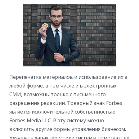
Перепечатка материалов и использование их в
любой форме, в том числе и в электронных
СМИ, возможны только с письменного
разрешения редакции. Товарный знак Forbes
является исключительной собственностью
Forbes Media LLC. В эту систему можно
включить другие формы управления бизнесом.
Улучшать характеристики системы помогают ее