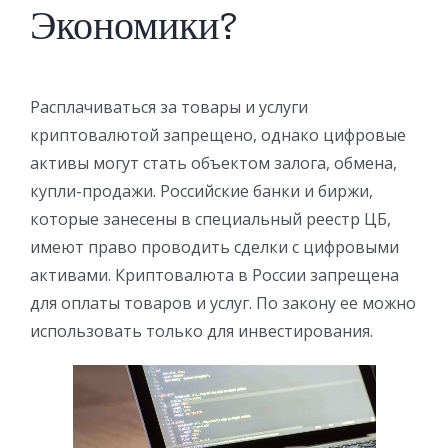
Экономики?
Расплачиваться за товары и услуги
криптовалютой запрещено, однако цифровые
активы могут стать объектом залога, обмена,
купли-продажи. Российские банки и биржи,
которые занесены в специальный реестр ЦБ,
имеют право проводить сделки с цифровыми
активами. Криптовалюта в России запрещена
для оплаты товаров и услуг. По закону ее можно
использовать только для инвестирования.