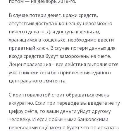
потом — на декабрь 2018-го.
В случае потери денег, кражи средств,
отсутствия доступа к кошельку невозможно
ничего сделать. Для доступа к деньгам,
хранящимся в кошельке, необходимо ввести
приватный ключ. В случае потери данных для
входа средства будут заморожены на счете.
Децентрализация – все действия выполняются
участниками сети без привлечения единого
центрального эмитента.
С криптовалютой стоит обращаться очень
аккуратно. Если при переводе вы введете не ту
цифру счёта, то ваши деньги уйдут другому
человеку. И если с обычными банковскими
переводами ещё можно будет что-то доказать