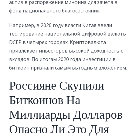
актив в распоряжение минфина для зачета в
фонд национального благосостояния.
Например, в 2020 году власти Китая ввели
тестирование национальной цифровой валюты
DCEP в четырех городах. Криптовалюта
привлекает инвесторов высокой доходностью
вкладов. По итогам 2020 года инвестиции в
биткоин признали самым выгодным вложением.
Россияне Скупили
Биткоинов На
Миллиарды Долларов
Опасно Ли Это Для