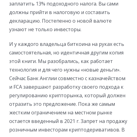
заплатить 13% подоходного налога. Вы сами
должны прийти в налоговую и составить
декларацию. Постепенно о новой валюте
узнают не только инвесторы.
И у каждого владельца биткоина на руках есть
самостоятельная, но идентичная другим копия
этой книги. Мы разобрались, как работает
технология и для чего нужны «новые деньги».
Сейчас Банк Англии совместно с казначейством
и FCA завершают разработку своего подхода к
регулированию крипторынка, который должен
отразить это предложение. Пока же самым
жестким ограничением на местном рынке
остается введенный в 2021 г. Запрет на продажу
розничным инвесторам криптодеривативов. В