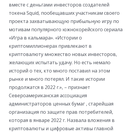
вместе с деньгами инвесторов создателей
токена Squid, пообещавших участникам своего
проекта захватывающую прибыльную игру по
мотивам популярного южнокорейского сериала
«Игра в кальмара». «Истории о
криптомиллионерах привлекают в
криптовалюту множество новых инвесторов,
желающих испытать удачу. Но есть немало
историй о тех, кто много поставил на этом
рынке и много потерял. И такие истории
продолжатся в 2022 г.», – признает
Североамериканская ассоциация
администраторов ценных бумаг , старейшая
организация по защите прав потребителей,
которая в январе 2022 г. Назвала вложения в
криптовалюты и цифровые активы главной