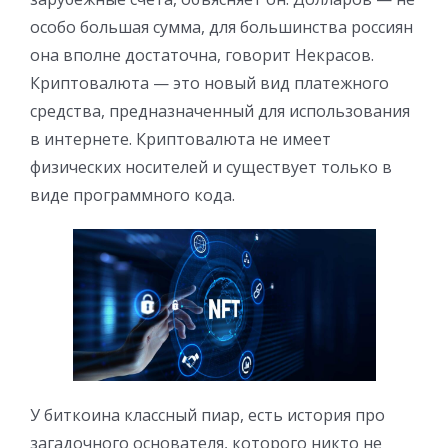
особо большая сумма, для большинства россиян
она вполне достаточна, говорит Некрасов.
Криптовалюта — это новый вид платежного
средства, предназначенный для использования
в интернете. Криптовалюта не имеет
физических носителей и существует только в
виде программного кода.
У биткоина классный пиар, есть история про
загадочного основателя, которого никто не