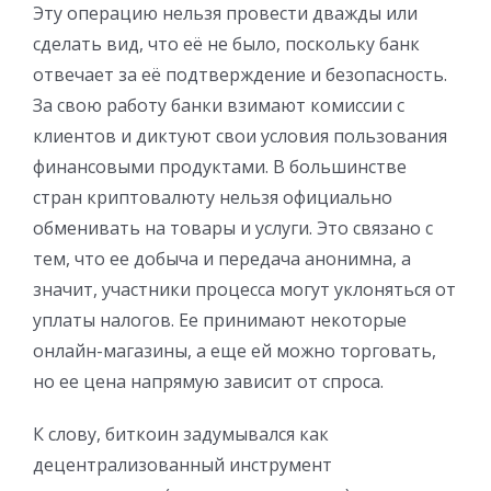
Эту операцию нельзя провести дважды или
сделать вид, что её не было, поскольку банк
отвечает за её подтверждение и безопасность.
За свою работу банки взимают комиссии с
клиентов и диктуют свои условия пользования
финансовыми продуктами. В большинстве
стран криптовалюту нельзя официально
обменивать на товары и услуги. Это связано с
тем, что ее добыча и передача анонимна, а
значит, участники процесса могут уклоняться от
уплаты налогов. Ее принимают некоторые
онлайн-магазины, а еще ей можно торговать,
но ее цена напрямую зависит от спроса.
К слову, биткоин задумывался как
децентрализованный инструмент