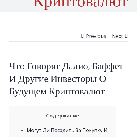
Криптовалют
Previous
Next
Что Говорят Далио, Баффет
И Другие Инвесторы О
Будущем Криптовалют
Содержание
Могут Ли Посадить За Покупку И