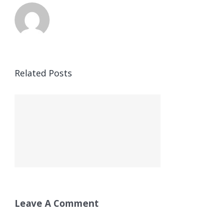
Related Posts
Leave A Comment