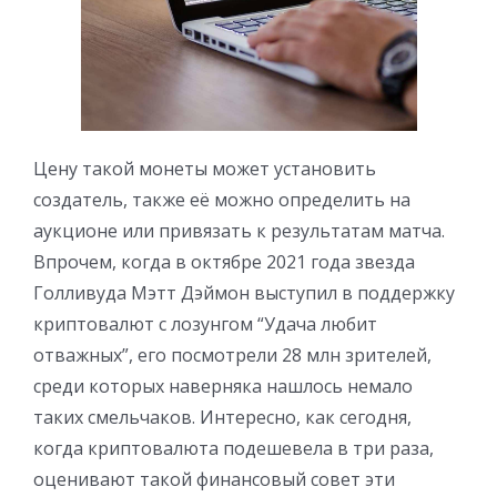
Цену такой монеты может установить
создатель, также её можно определить на
аукционе или привязать к результатам матча.
Впрочем, когда в октябре 2021 года звезда
Голливуда Мэтт Дэймон выступил в поддержку
криптовалют с лозунгом “Удача любит
отважных”, его посмотрели 28 млн зрителей,
среди которых наверняка нашлось немало
таких смельчаков. Интересно, как сегодня,
когда криптовалюта подешевела в три раза,
оценивают такой финансовый совет эти