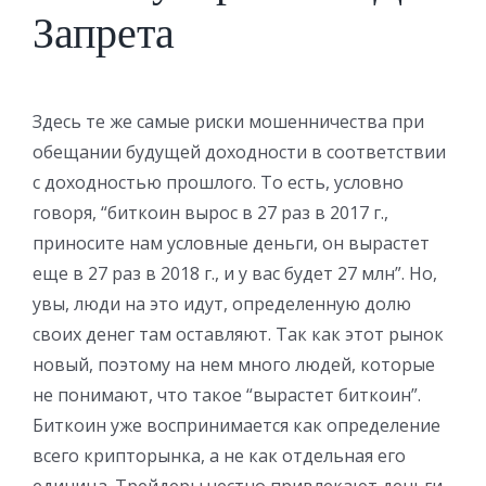
Запрета
Здесь те же самые риски мошенничества при
обещании будущей доходности в соответствии
с доходностью прошлого. То есть, условно
говоря, “биткоин вырос в 27 раз в 2017 г.,
приносите нам условные деньги, он вырастет
еще в 27 раз в 2018 г., и у вас будет 27 млн”. Но,
увы, люди на это идут, определенную долю
своих денег там оставляют. Так как этот рынок
новый, поэтому на нем много людей, которые
не понимают, что такое “вырастет биткоин”.
Биткоин уже воспринимается как определение
всего крипторынка, а не как отдельная его