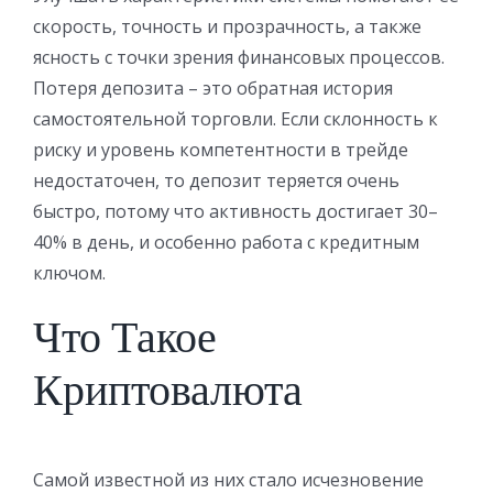
скорость, точность и прозрачность, а также
ясность с точки зрения финансовых процессов.
Потеря депозита – это обратная история
самостоятельной торговли. Если склонность к
риску и уровень компетентности в трейде
недостаточен, то депозит теряется очень
быстро, потому что активность достигает 30–
40% в день, и особенно работа с кредитным
ключом.
Что Такое
Криптовалюта
Самой известной из них стало исчезновение