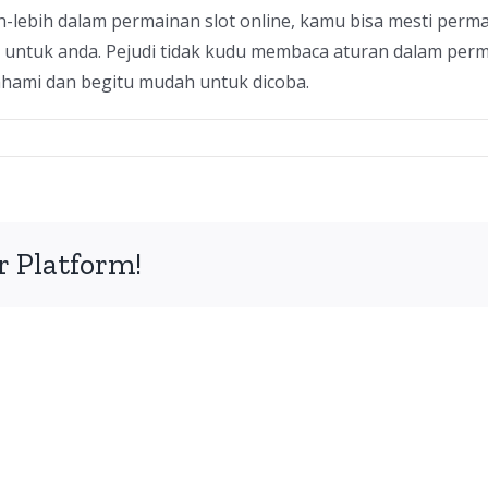
ih-lebih dalam permainan slot online, kamu bisa mesti perma
ntuk anda. Pejudi tidak kudu membaca aturan dalam permai
pahami dan begitu mudah untuk dicoba.
r Platform!