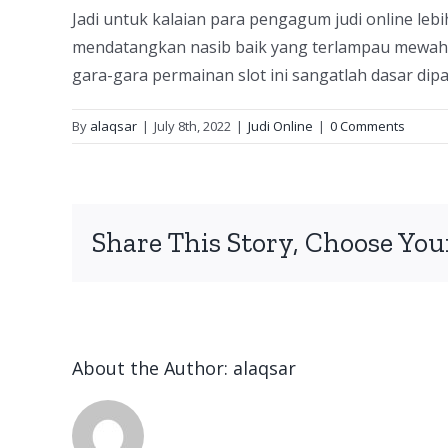
Jadi untuk kalaian para pengagum judi online leb
mendatangkan nasib baik yang terlampau mewah u
gara-gara permainan slot ini sangatlah dasar di
By
alaqsar
|
July 8th, 2022
|
Judi Online
|
0 Comments
Share This Story, Choose You
About the Author:
alaqsar