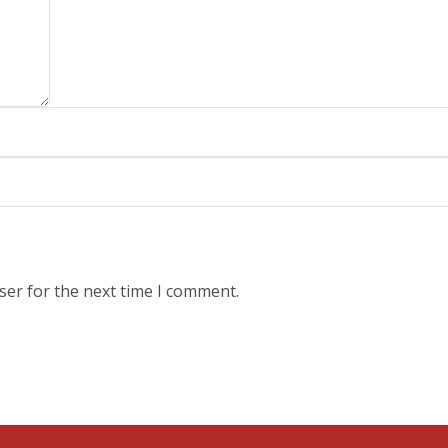
ser for the next time I comment.