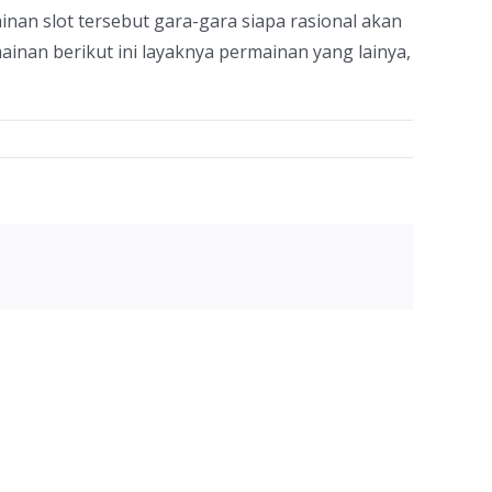
inan slot tersebut gara-gara siapa rasional akan
nan berikut ini layaknya permainan yang lainya,
facebook
twitter
linkedin
reddit
whatsapp
tumblr
pinterest
vk
Email