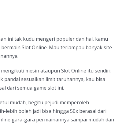
an ini tak kudu mengeri populer dan hal, kamu
 bermain Slot Online. Mau terlampau banyak site
inannya.
mengikuti mesin ataupun Slot Online itu sendiri.
k pandai sesuaikan limit taruhannya, kau bisa
l dari semua game slot ini.
betul mudah, begitu pejudi memperoleh
ebih boleh jadi bisa hingga 50x berasal dari
i online gara-gara permainannya sampai mudah dan