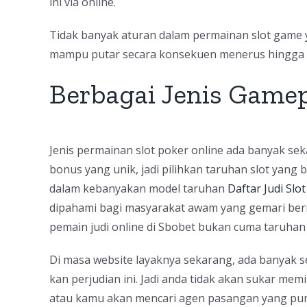
ini via online.
Tidak banyak aturan dalam permainan slot game
mampu putar secara konsekuen menerus hingga 
Berbagai Jenis Gamep
Jenis permainan slot poker online ada banyak sek
bonus yang unik, jadi pilihkan taruhan slot yang 
dalam kebanyakan model taruhan
Daftar Judi Slot
dipahami bagi masyarakat awam yang gemari berma
pemain judi online di Sbobet bukan cuma taruhan 
Di masa website layaknya sekarang, ada banyak s
kan perjudian ini. Jadi anda tidak akan sukar me
atau kamu akan mencari agen pasangan yang puny