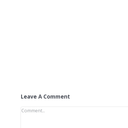
Leave A Comment
Comment