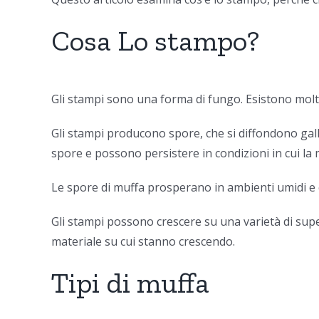
Cosa Lo stampo?
Gli stampi sono una forma di fungo. Esistono molti t
Gli stampi producono spore, che si diffondono galle
spore e possono persistere in condizioni in cui la
Le spore di muffa prosperano in ambienti umidi e c
Gli stampi possono crescere su una varietà di super
materiale su cui stanno crescendo.
Tipi di muffa