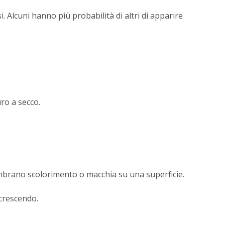
. Alcuni hanno più probabilità di altri di apparire
ro a secco.
embrano scolorimento o macchia su una superficie.
crescendo.