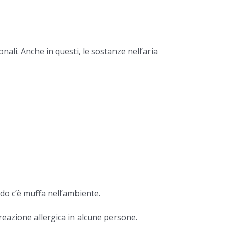
nali. Anche in questi, le sostanze nell’aria
do c’è muffa nell’ambiente.
reazione allergica in alcune persone.