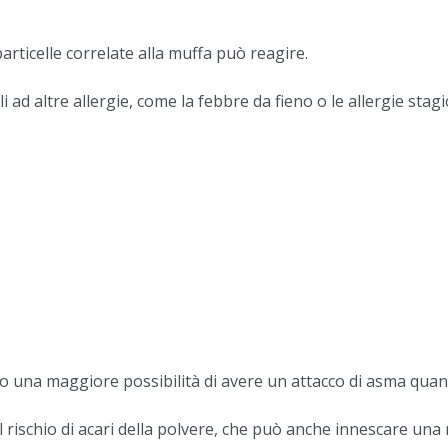
particelle correlate alla muffa può reagire.
ad altre allergie, come la febbre da fieno o le allergie stagio
o una maggiore possibilità di avere un attacco di asma quan
rischio di acari della polvere, che può anche innescare una 