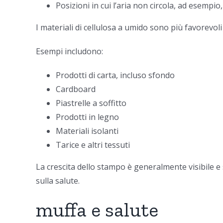
Posizioni in cui l’aria non circola, ad esempi
I materiali di cellulosa a umido sono più favorevoli
Esempi includono:
Prodotti di carta, incluso sfondo
Cardboard
Piastrelle a soffitto
Prodotti in legno
Materiali isolanti
Tarice e altri tessuti
La crescita dello stampo è generalmente visibile 
sulla salute.
muffa e salute