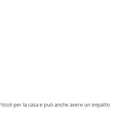
ticoli per la casa e può anche avere un impatto