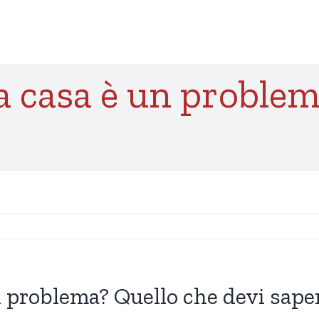
a casa è un problem
n problema? Quello che devi sape