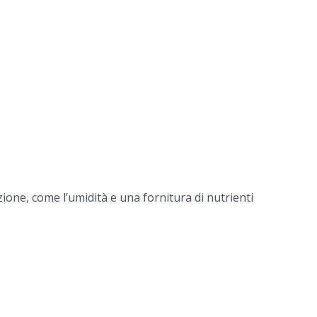
ione, come l’umidità e una fornitura di nutrienti