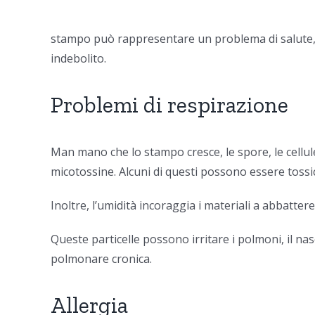
stampo può rappresentare un problema di salute, 
indebolito.
Problemi di respirazione
Man mano che lo stampo cresce, le spore, le cellule
micotossine. Alcuni di questi possono essere tossi
Inoltre, l’umidità incoraggia i materiali a abbattere
Queste particelle possono irritare i polmoni, il n
polmonare cronica.
Allergia